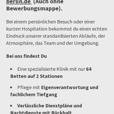
berlin.de
(Auch ohne
Bewerbungsmappe).
Bei einem persönlichen Besuch oder einer
kurzen Hospitation bekommst du einen echten
Eindruck unserer standardisierten Abläufe, der
Atmosphäre, das Team und der Umgebung.
Bei uns findest Du
Eine spezialisierte Klinik mit nur
64
Betten
auf 2 Stationen
Pflege mit
Eigenverantwortung und
fachlichem Tiefgang
Verlässliche Dienstpläne und
Nachtdienste mit Rückhalt