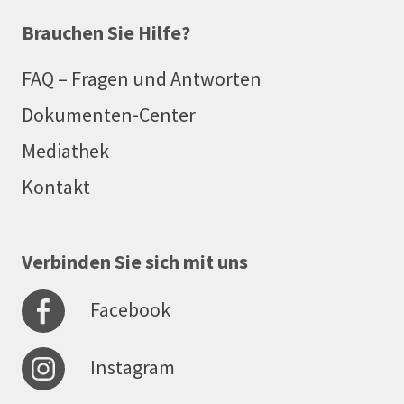
Brauchen Sie Hilfe?
FAQ – Fragen und Antworten
Dokumenten-Center
Mediathek
Kontakt
Verbinden Sie sich mit uns
Facebook
Instagram