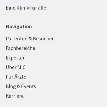
Eine Klinik für alle
Navigation
Patienten & Besucher
Fachbereiche
Experten
Über MIC
Für Ärzte
Blog & Events
Karriere