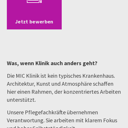
Jetzt bewerben
Was, wenn Klinik auch anders geht?
Die MIC Klinik ist kein typisches Krankenhaus.
Architektur, Kunst und Atmosphäre schaffen
hier einen Rahmen, der konzentriertes Arbeiten
unterstützt.
Unsere Pflegefachkräfte übernehmen
Verantwortung. Sie arbeiten mit klarem Fokus