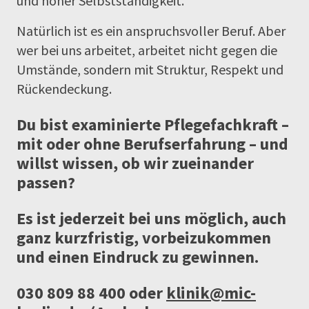
und hoher Selbstständigkeit.
Natürlich ist es ein anspruchsvoller Beruf. Aber
wer bei uns arbeitet, arbeitet nicht gegen die
Umstände, sondern mit Struktur, Respekt und
Rückendeckung.
Du bist examinierte Pflegefachkraft –
mit oder ohne Berufserfahrung – und
willst wissen, ob wir zueinander
passen?
Es ist jederzeit bei uns möglich, auch
ganz kurzfristig, vorbeizukommen
und einen Eindruck zu gewinnen.
030 809 88 400 oder
klinik@mic-