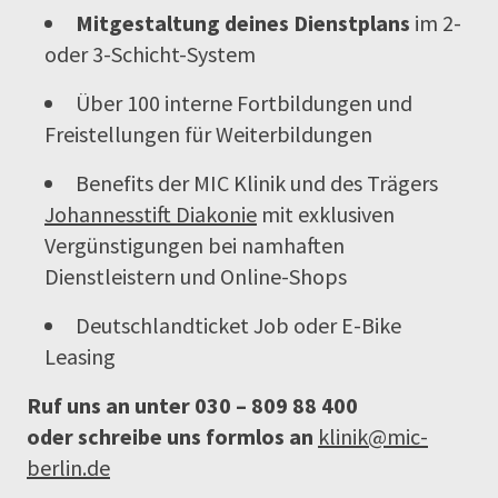
Mitgestaltung deines Dienstplans
im 2-
oder 3-Schicht-System
Über 100 interne Fortbildungen und
Freistellungen für Weiterbildungen
Benefits der MIC Klinik und des Trägers
Johannesstift Diakonie
mit exklusiven
Vergünstigungen bei namhaften
Dienstleistern und Online-Shops
Deutschlandticket Job oder E-Bike
Leasing
Ruf uns an unter 030 – 809 88 400
oder schreibe uns formlos an
klinik@mic-
berlin.de