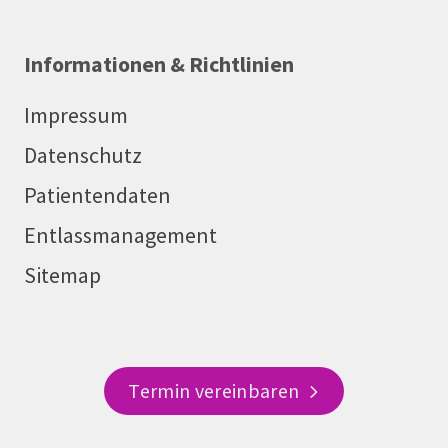
Informationen & Richtlinien
Impressum
Datenschutz
Patientendaten
Entlassmanagement
Sitemap
Termin vereinbaren