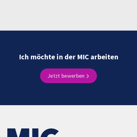
Ich möchte in der MIC arbeiten
Jetzt bewerben