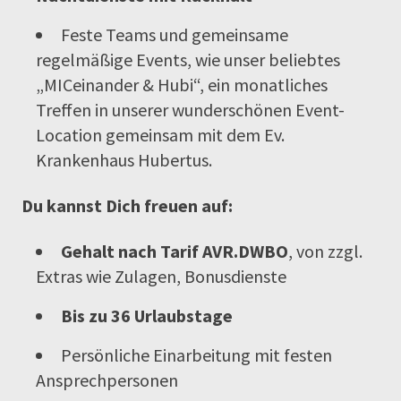
Feste Teams und gemeinsame
regelmäßige Events, wie unser beliebtes
„MICeinander & Hubi“, ein monatliches
Treffen in unserer wunderschönen Event-
Location gemeinsam mit dem Ev.
Krankenhaus Hubertus.
Du kannst Dich freuen auf:
Gehalt nach Tarif AVR.DWBO
, von zzgl.
Extras wie Zulagen, Bonusdienste
Bis zu 36 Urlaubstage
Persönliche Einarbeitung mit festen
Ansprechpersonen