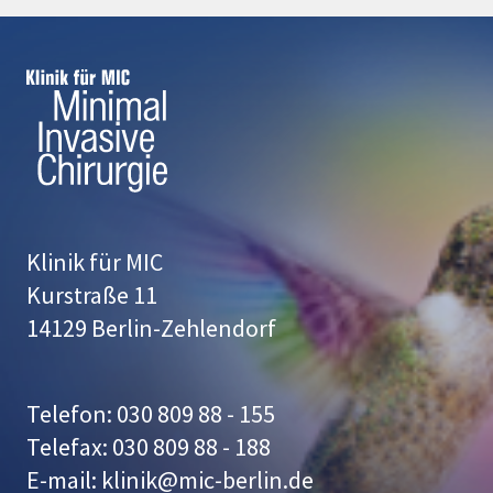
Klinik für MIC
Kurstraße 11
14129 Berlin-Zehlendorf
Telefon: 030 809 88 - 155
Telefax: 030 809 88 - 188
E-mail: klinik@mic-berlin.de