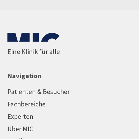
Eine Klinik für alle
Navigation
Patienten & Besucher
Fachbereiche
Experten
Über MIC