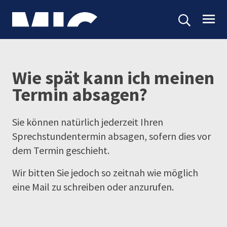
Wie spät kann ich meinen
Termin absagen?
Sie können natürlich jederzeit Ihren
Sprechstundentermin absagen, sofern dies vor
dem Termin geschieht.
Wir bitten Sie jedoch so zeitnah wie möglich
eine Mail zu schreiben oder anzurufen.