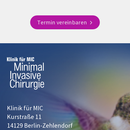
Termin vereinbaren
Klinik für MIC
Kurstraße 11
14129 Berlin-Zehlendorf