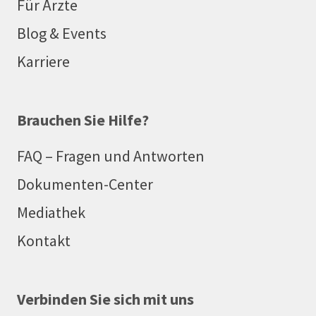
Für Ärzte
Blog & Events
Karriere
Brauchen Sie Hilfe?
FAQ – Fragen und Antworten
Dokumenten-Center
Mediathek
Kontakt
Verbinden Sie sich mit uns