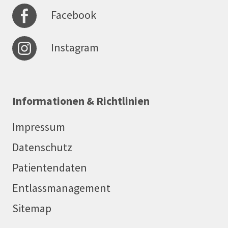
Facebook
Instagram
Informationen & Richtlinien
Impressum
Datenschutz
Patientendaten
Entlassmanagement
Sitemap